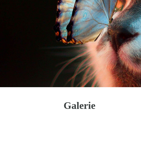
Galerie